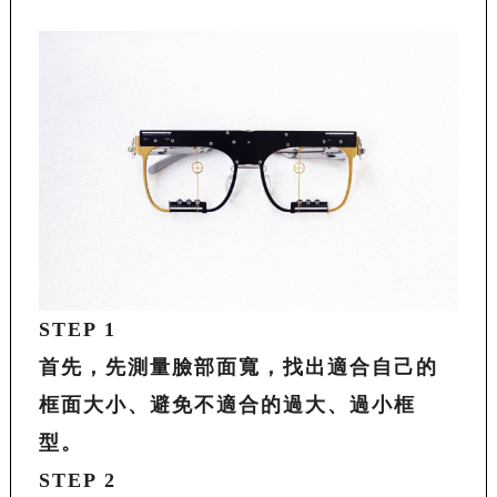
STEP 1
首先，先測量臉部面寬，找出適合自己的
框面大小、避免不適合的過大、過小框
型。
STEP 2