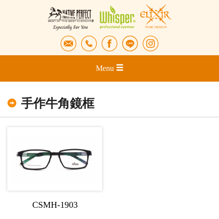
Menu
手作牛角鏡框
CSMH-1903