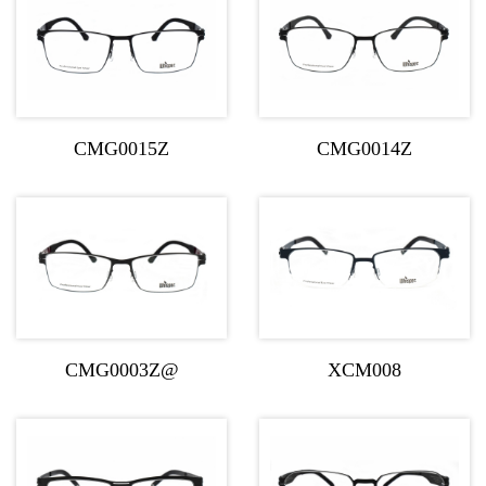
CMG0015Z
CMG0014Z
CMG0003Z@
XCM008