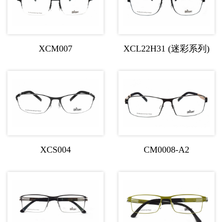
XCM007
XCL22H31 (迷彩系列)
XCS004
CM0008-A2