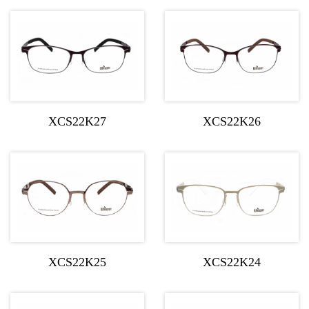
XCS22K27
XCS22K26
XCS22K25
XCS22K24