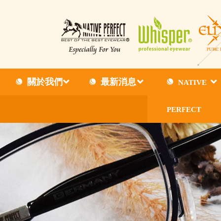
關於我們
最新消息
NATIVE
PERFECT