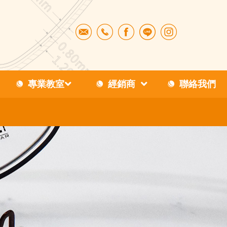
專業教室
經銷商
聯絡我們