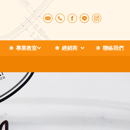
專業教室
經銷商
聯絡我們