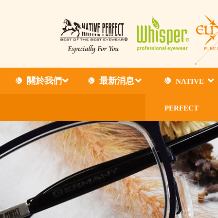
關於我們
最新消息
NATIVE
PERFECT