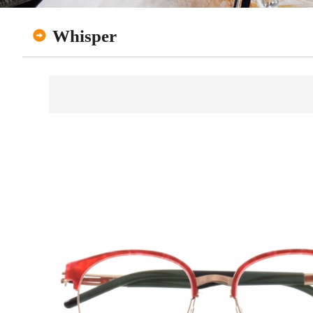
Whisper