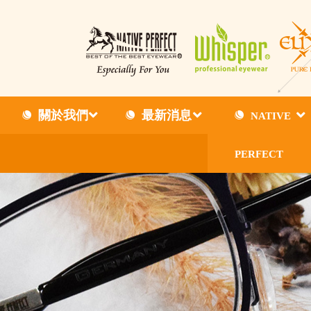
關於我們
最新消息
NATIVE
PERFECT