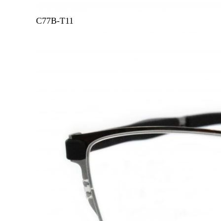
C77B-T11