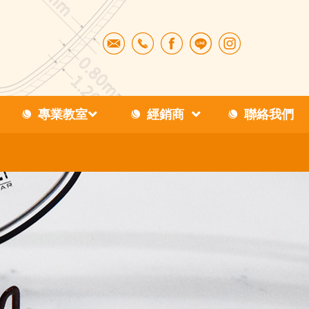
專業教室
經銷商
聯絡我們