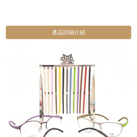
產品詳細介紹