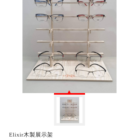
Elixir木製展示架