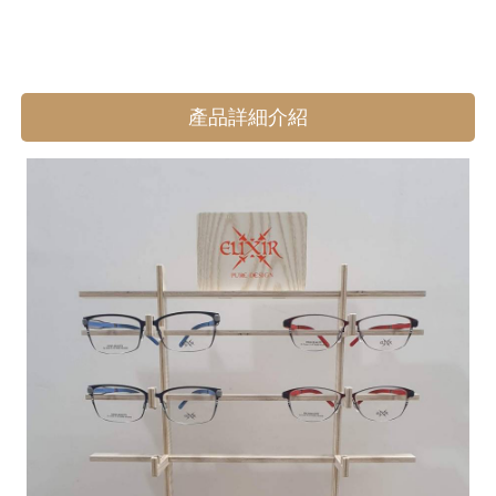
產品詳細介紹