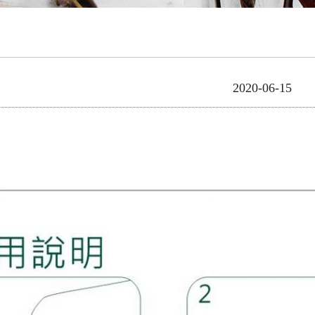
2020-06-15