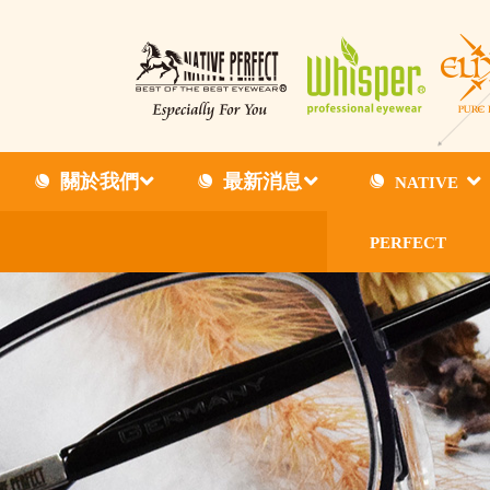
關於我們
最新消息
NATIVE
PERFECT