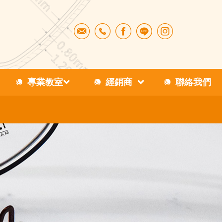
專業教室
經銷商
聯絡我們